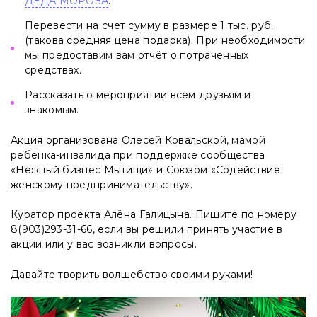
ДЕДА МОРОЗА
.
Перевести на счет сумму в размере 1 тыс. руб.
(такова средняя цена подарка). При необходимости
мы предоставим вам отчёт о потраченных
средствах.
Рассказать о мероприятии всем друзьям и
знакомым.
Акция организована Олесей Ковальской, мамой
ребёнка-инвалида при поддержке сообщества
«Нежный бизнес Мытищи» и Союзом «Содействие
женскому предпринимательству».
Куратор проекта Алёна Галицына. Пишите по номеру
8(903)293-31-66, если вы решили принять участие в
акции или у вас возникли вопросы.
Давайте творить волшебство своими руками!