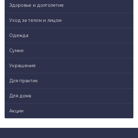
Здоровье и долголетие
Уход за телом и лицом
Одежда
Сумки
Украшения
Для практик
Для дома
Акции