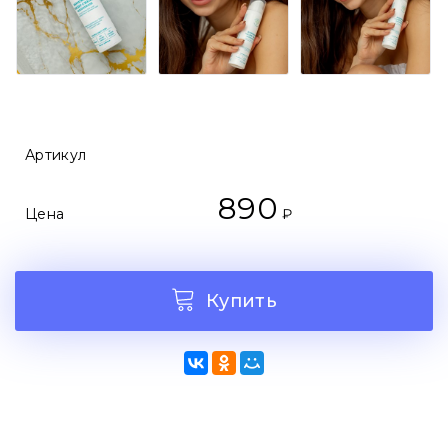
Артикул
890
Цена
₽
Купить