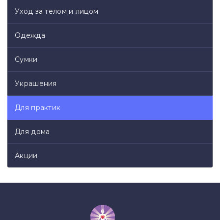
Уход за телом и лицом
Одежда
Сумки
Украшения
Для практик
Для дома
Акции