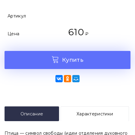
Артикул
610
Цена
₽
Купить
Описание
Характеристики
Птица — символ свободы (идеи отделения духовного