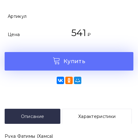
Артикул
541
Цена
₽
Купить
Описание
Характеристики
Рука Фатимы (Хамса)