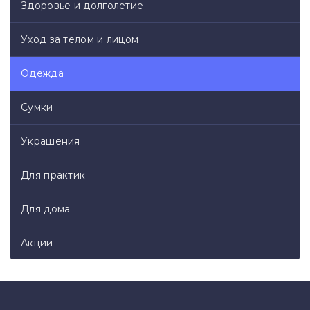
Здоровье и долголетие
Уход за телом и лицом
Одежда
Сумки
Украшения
Для практик
Для дома
Акции