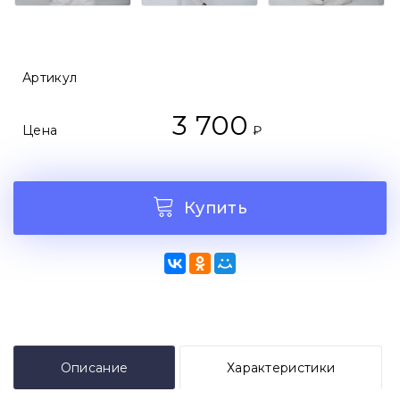
Артикул
3 700
Цена
₽
Купить
Описание
Характеристики