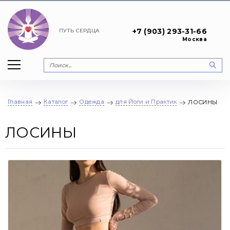
+7 (903) 293-31-66
ПУТЬ
СЕРДЦА
Москва
Главная
Каталог
Одежда
для Йоги и Практик
ЛОСИНЫ
ЛОСИНЫ