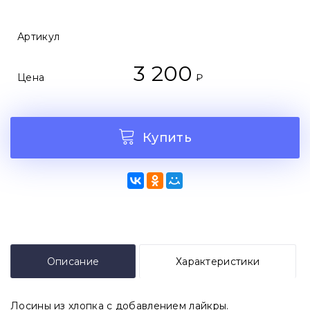
Артикул
3 200
Цена
₽
Купить
Описание
Характеристики
Лосины из хлопка с добавлением лайкры.