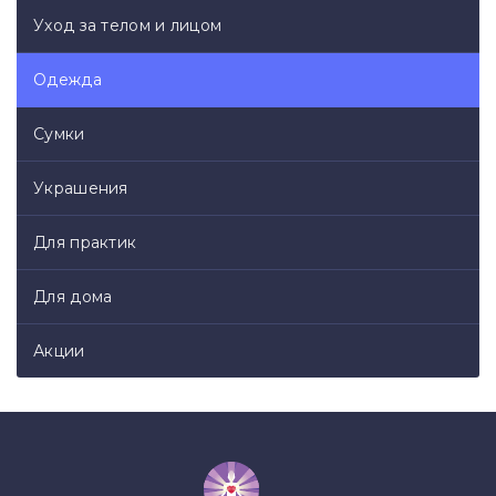
Уход за телом и лицом
Одежда
Сумки
Украшения
Для практик
Для дома
Акции