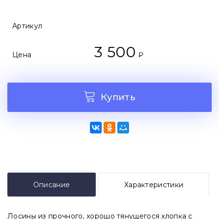
Артикул
3 500
Цена
₽
Купить
Описание
Характеристики
Лосины из прочного, хорошо тянущегося хлопка с