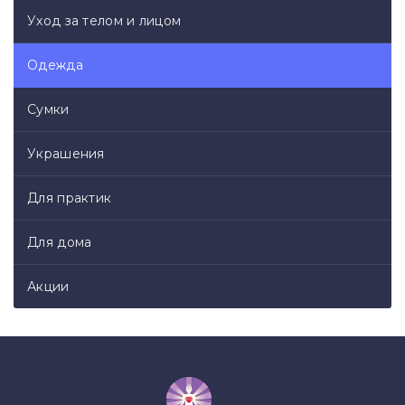
Уход за телом и лицом
Одежда
Сумки
Украшения
Для практик
Для дома
Акции