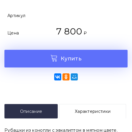
Артикул
7 800
Цена
₽
Купить
Описание
Характеристики
Рубашки из конопли с эвкалиптом в мятном цвете.