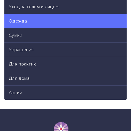
Уход за телом и лицом
Одежда
Сумки
Украшения
Для практик
Для дома
Акции