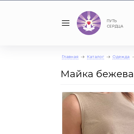
ПУТЬ
СЕРДЦА
Главная
Каталог
Одежда
Майка бежева