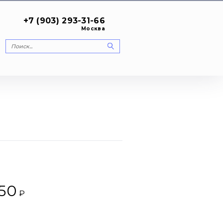
+7 (903) 293-31-66
Москва
50
₽