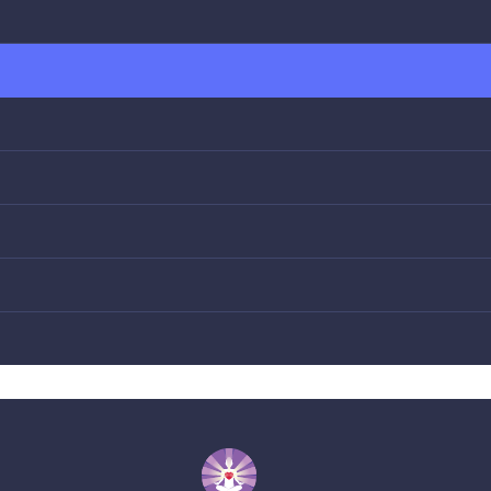
 КОММЕНТАРИИ К ЗАКАЗУ