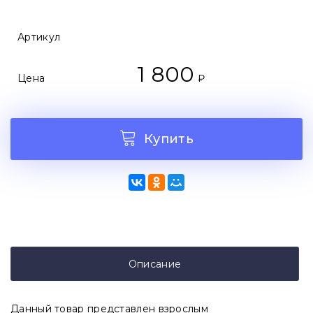
Артикул
1 800
Цена
₽
Купить
Описание
Данный товар представлен взрослым