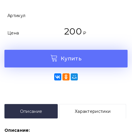
Артикул
200
Цена
₽
Купить
Описание
Характеристики
Описание: