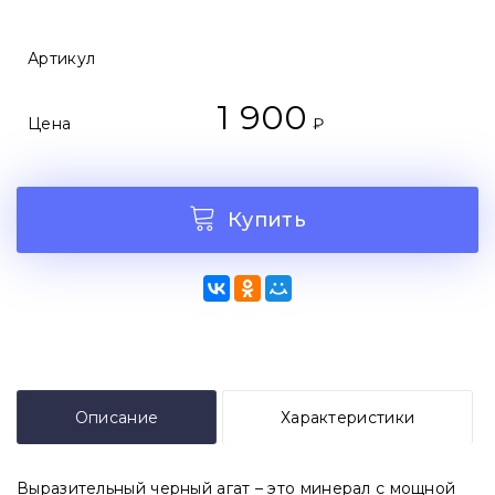
Артикул
1 900
Цена
₽
Купить
Описание
Характеристики
Выразительный черный агат – это минерал с мощной