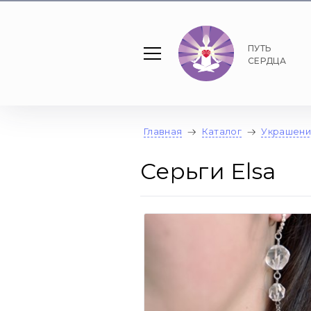
ПУТЬ
СЕРДЦА
Главная
Каталог
Украшени
Серьги Elsa