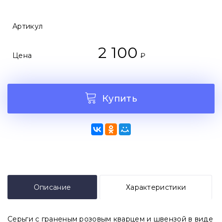
Артикул
2 100
Цена
₽
Купить
Описание
Характеристики
Серьги с граненым розовым кварцем и швензой в виде