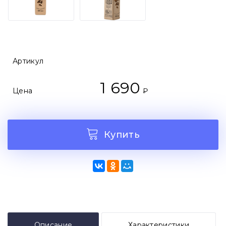
Артикул
1 690
Цена
₽
Купить
Описание
Характеристики