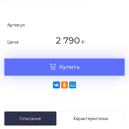
Артикул
2 790
Цена
₽
Купить
Описание
Характеристики