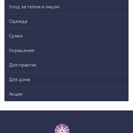
Уход за телом и лицом
Одежда
Сумки
Украшения
Для практик
Для дома
Акции