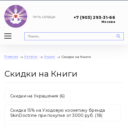
+7 (903) 293-31-66
ПУТЬ
СЕРДЦА
Москва
Главная
Каталог
Акции
Скидки на Книги
Скидки на Книги
Скидки на Украшения (6)
Скидка 15% на Уходовую косметику бренда
SkinDoctrine при покупке от 3000 руб. (18)