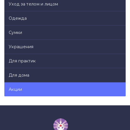
Уход за телом и лицом
Одежда
Сумки
Украшения
Для практик
Для дома
Акции