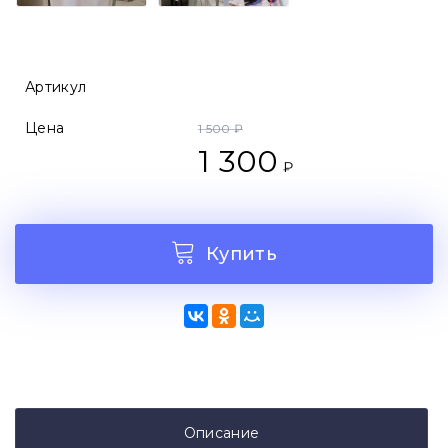
Артикул
Цена
1 500 ₽
1 300
₽
Купить
Описание