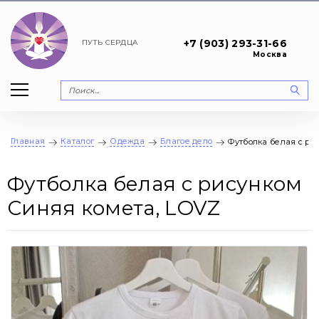
+7 (903) 293-31-66
ПУТЬ
СЕРДЦА
Москва
Главная
Каталог
Одежда
Благое дело
Футболка белая с ри
Футболка белая с рисунком
Синяя комета, LOVZ