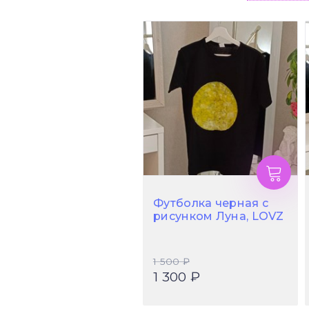
Футболка черная с
рисунком Луна, LOVZ
1 500 ₽
1 300 ₽