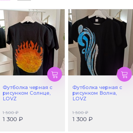
Футболка черная с
Футболка черная с
рисунком Солнце,
рисунком Волна,
LOVZ
LOVZ
1 500 ₽
1 500 ₽
1 300 ₽
1 300 ₽