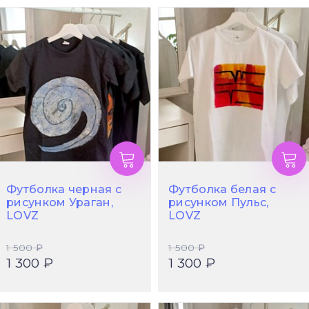
Футболка черная с
Футболка белая с
рисунком Ураган,
рисунком Пульс,
LOVZ
LOVZ
1 500 ₽
1 500 ₽
1 300 ₽
1 300 ₽