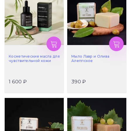
Косметические масла для
Мыло Лавр и Олива
чувствительной кожи
Алеппское
1 600 ₽
390 ₽