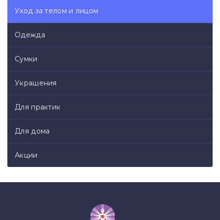
Уход за телом и лицом
Одежда
Сумки
Украшения
Для практик
Для дома
Акции