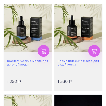
Косметические масла для
Косметические масла для
жирной кожи
сухой кожи
1 250 ₽
1 330 ₽