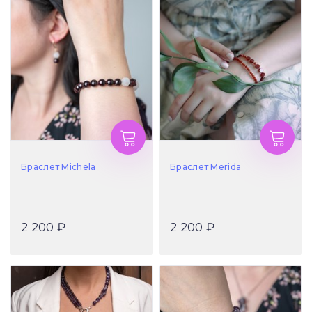
Браслет Michela
Браслет Merida
2 200 ₽
2 200 ₽