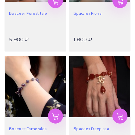
Браслет Forest tale
Браслет Fiona
5 900 ₽
1 800 ₽
Браслет Esmeralda
Браслет Deep sea