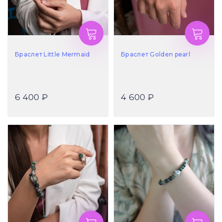
Браслет Little Mermaid
Браслет Golden pearl
6 400 ₽
4 600 ₽