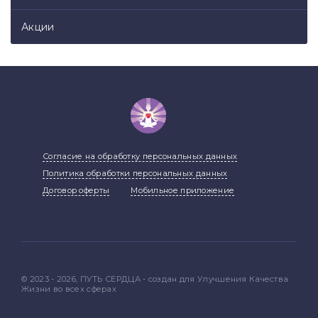
Акции
Согласие на обработку персональных данных
Политика обработки персональных данных
Договор оферты
Мобильное приложение
© 2023 - 2026, ПУТЬ СЕРДЦА - создан для Улучшения Качества
Жизни во всех сферах