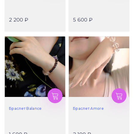
2 200 ₽
5 600 ₽
Браслет Balance
Браслет Amore