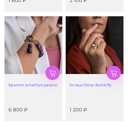
1 600 ₽
2 100 ₽
Браслет Amethyst passion
Кольцо Relax Butterfly
6 800 ₽
1 200 ₽