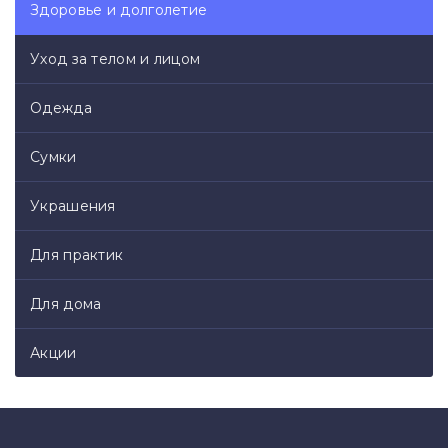
Здоровье и долголетие
Уход за телом и лицом
Одежда
Сумки
Украшения
Для практик
Для дома
Акции