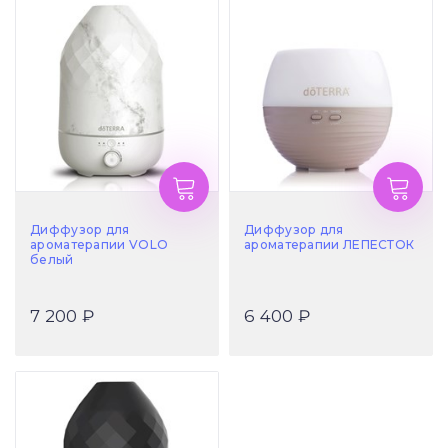
Диффузор для
Диффузор для
ароматерапии VOLO
ароматерапии ЛЕПЕСТОК
белый
7 200 ₽
6 400 ₽