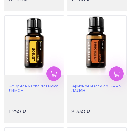
Эфирное масло doTERRA
Эфирное масло doTERRA
ЛИМОН
ЛАДАН
1 250 ₽
8 330 ₽