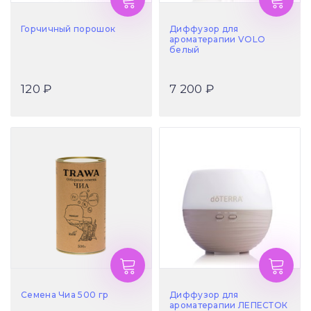
Горчичный порошок
Диффузор для
ароматерапии VOLO
белый
120 ₽
7 200 ₽
Семена Чиа 500 гр
Диффузор для
ароматерапии ЛЕПЕСТОК