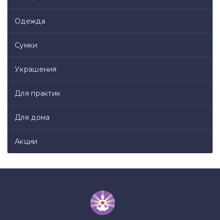
Одежда
Сумки
Украшения
Для практик
Для дома
Акции