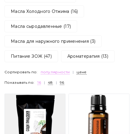
Масла Холодного Отжима (16)
Масла сыродавленные (17)
Масла для наружного применения (3)
Питание ЗОЖ (47)
Ароматерапия (13)
Сортировать по:
популярности
|
цене
Показывать по:
16
|
48
|
96